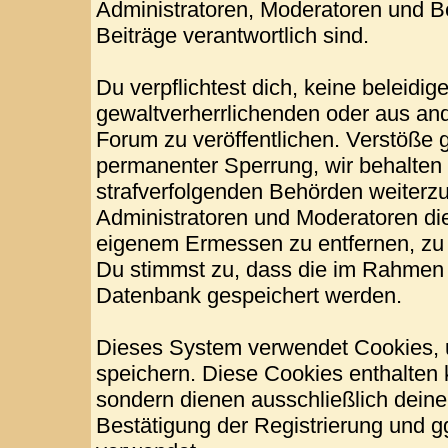
Administratoren, Moderatoren und Be
Beiträge verantwortlich sind.
Du verpflichtest dich, keine beleid
gewaltverherrlichenden oder aus and
Forum zu veröffentlichen. Verstöße 
permanenter Sperrung, wir behalten 
strafverfolgenden Behörden weiterz
Administratoren und Moderatoren di
eigenem Ermessen zu entfernen, zu 
Du stimmst zu, dass die im Rahmen 
Datenbank gespeichert werden.
Dieses System verwendet Cookies, 
speichern. Diese Cookies enthalten
sondern dienen ausschließlich deine
Bestätigung der Registrierung und 