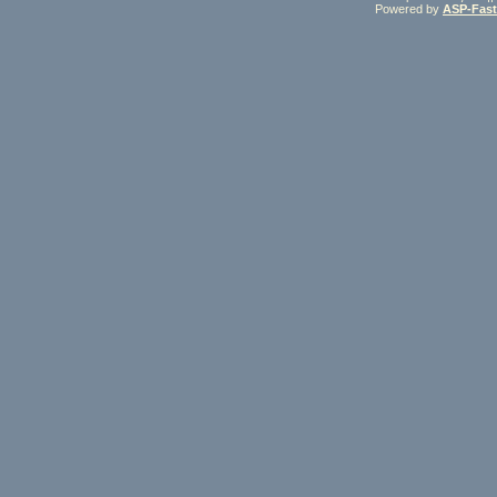
Powered by
ASP-Fas