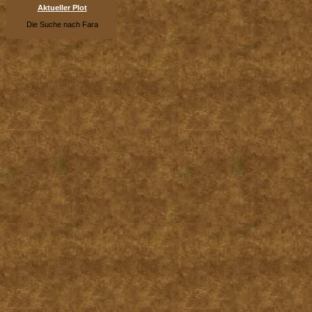
Aktueller Plot
Die Suche nach Fara