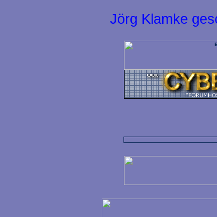
Jörg Klamke ges