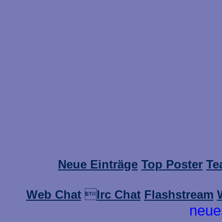
Neue Einträge
Top Poster
Te
Web Chat

Irc Chat
Flashstream
neue