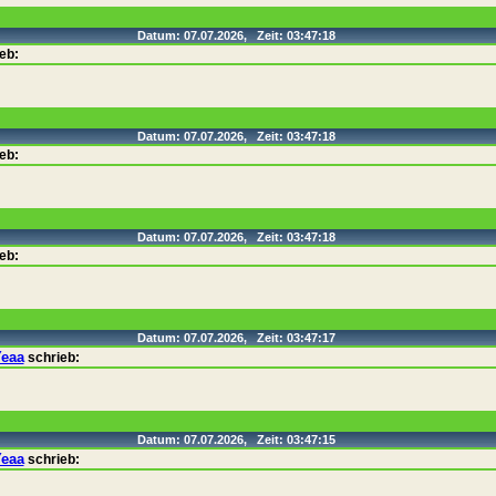
Datum: 07.07.2026, Zeit: 03:47:18
eb:
Datum: 07.07.2026, Zeit: 03:47:18
eb:
Datum: 07.07.2026, Zeit: 03:47:18
eb:
Datum: 07.07.2026, Zeit: 03:47:17
Yeaa
schrieb:
Datum: 07.07.2026, Zeit: 03:47:15
Yeaa
schrieb: