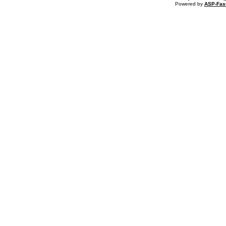
Powered by
ASP-Fas