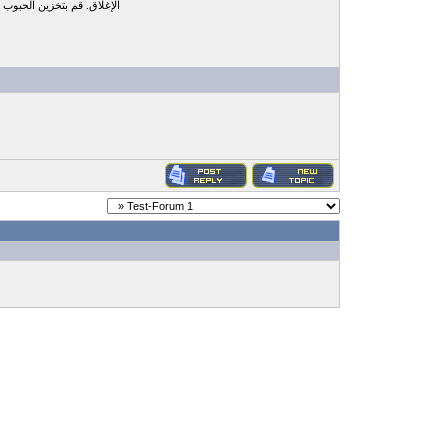
الإغلاق. قم بتخزين الحبوب 