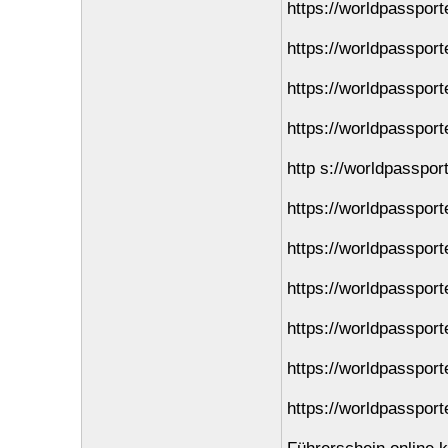
https://worldpasspor
https://worldpasspor
https://worldpasspor
https://worldpassport
http s://worldpasspor
https://worldpasspor
https://worldpasspor
https://worldpassporte
https://worldpassport
https://worldpassport
https://worldpassport