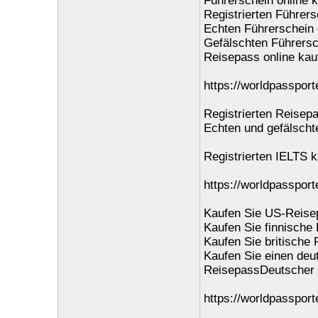
Führerschein online 
Registrierten Führers
Echten Führerschein 
Gefälschten Führersc
Reisepass online kau
https://worldpassport
Registrierten Reisepa
Echten und gefälschte
Registrierten IELTS k
https://worldpassporte
Kaufen Sie US-Reise
Kaufen Sie finnische
Kaufen Sie britische 
Kaufen Sie einen deu
ReisepassDeutscher 
https://worldpassport