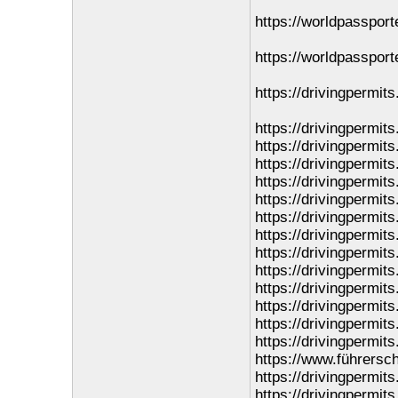
https://worldpassport
https://worldpassport
https://drivingpermits
https://drivingpermit
https://drivingpermits
https://drivingpermit
https://drivingpermits
https://drivingpermit
https://drivingpermit
https://drivingpermit
https://drivingpermit
https://drivingpermit
https://drivingpermits
https://drivingpermit
https://drivingpermit
https://drivingpermit
https://www.führersch
https://drivingpermit
https://drivingpermit