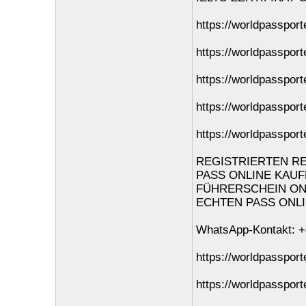
https://worldpassport
https://worldpasspor
https://worldpasspor
https://worldpasspor
https://worldpassport
REGISTRIERTEN REI
PASS ONLINE KAUFEN
FÜHRERSCHEIN ONLI
ECHTEN PASS ONLINE
WhatsApp-Kontakt: +
https://worldpasspor
https://worldpasspor