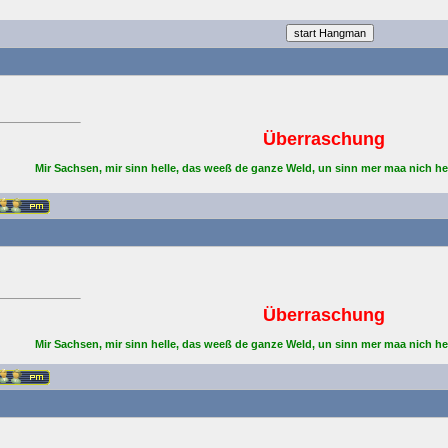
Überraschung
Mir Sachsen, mir sinn helle, das weeß de ganze Weld, un sinn mer maa nich he
Überraschung
Mir Sachsen, mir sinn helle, das weeß de ganze Weld, un sinn mer maa nich he