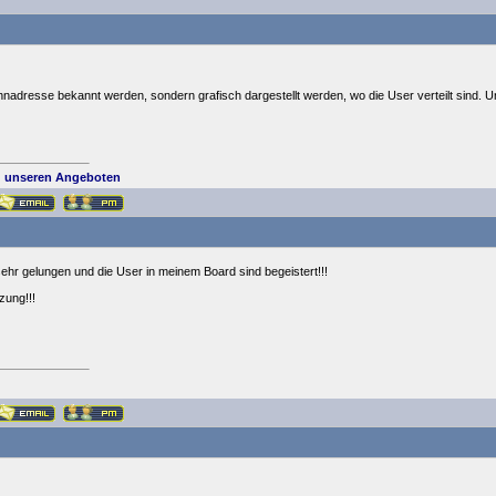
ohnadresse bekannt werden, sondern grafisch dargestellt werden, wo die User verteilt sind. U
 unseren Angeboten
sehr gelungen und die User in meinem Board sind begeistert!!!
zung!!!