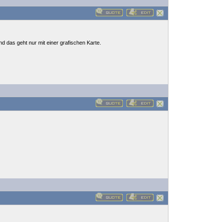
nd das geht nur mit einer grafischen Karte.