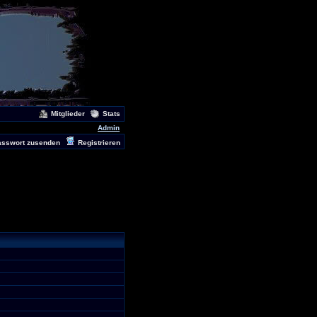
Mitglieder
Stats
Admin
asswort zusenden
Registrieren