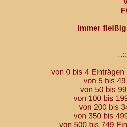
F
Immer fleißi
..::
von 0 bis 4 Einträgen
von 5 bis 49
von 50 bis 9
von 100 bis 19
von 200 bis 3
von 350 bis 49
von 500 bis 749 Ei