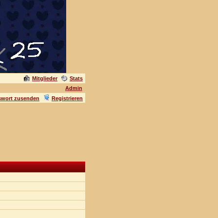
Mitglieder
Stats
Admin
swort zusenden
Registrieren