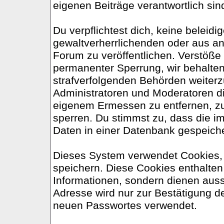
eigenen Beiträge verantwortlich sin
Du verpflichtest dich, keine belei
gewaltverherrlichenden oder aus an
Forum zu veröffentlichen. Verstöße
permanenter Sperrung, wir behalten
strafverfolgenden Behörden weiter
Administratoren und Moderatoren d
eigenem Ermessen zu entfernen, zu
sperren. Du stimmst zu, dass die 
Daten in einer Datenbank gespeich
Dieses System verwendet Cookies,
speichern. Diese Cookies enthalte
Informationen, sondern dienen auss
Adresse wird nur zur Bestätigung d
neuen Passwortes verwendet.