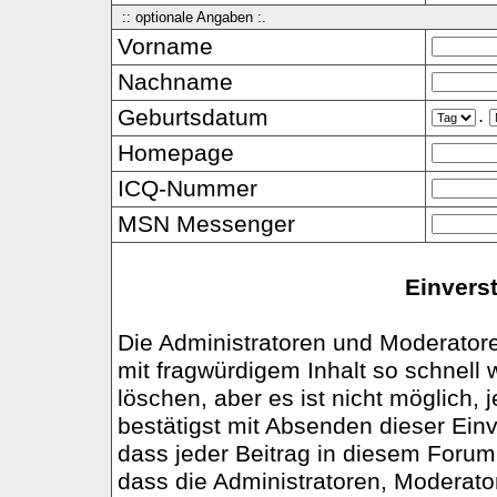
:: optionale Angaben :.
Vorname
Nachname
Geburtsdatum
.
Homepage
ICQ-Nummer
MSN Messenger
Einvers
Die Administratoren und Moderator
mit fragwürdigem Inhalt so schnell
löschen, aber es ist nicht möglich,
bestätigst mit Absenden dieser Einv
dass jeder Beitrag in diesem Foru
dass die Administratoren, Moderato