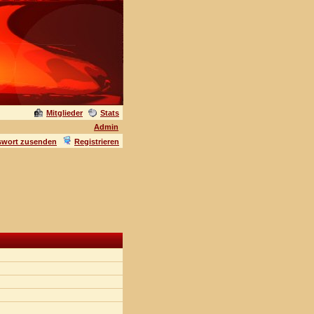
Mitglieder
Stats
Admin
swort zusenden
Registrieren