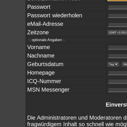
Passwort
Passwort wiederholen
eMail-Adresse
Zeitzone
:: optionale Angaben :.
Vorname
Nachname
Geburtsdatum
.
Homepage
ICQ-Nummer
MSN Messenger
Einvers
Die Administratoren und Moderatoren d
fragwürdigem Inhalt so schnell wie mög