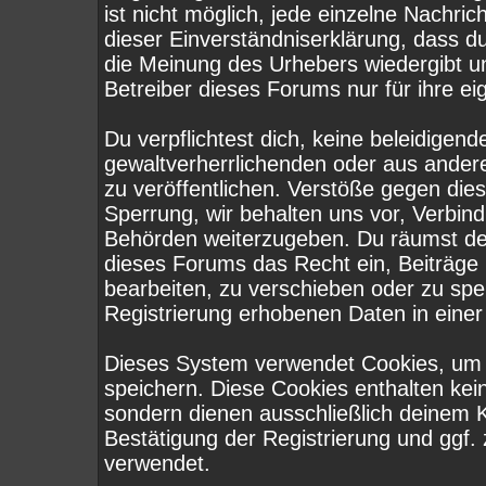
ist nicht möglich, jede einzelne Nachri
dieser Einverständniserklärung, dass d
die Meinung des Urhebers wiedergibt u
Betreiber dieses Forums nur für ihre ei
Du verpflichtest dich, keine beleidige
gewaltverherrlichenden oder aus ander
zu veröffentlichen. Verstöße gegen die
Sperrung, wir behalten uns vor, Verbind
Behörden weiterzugeben. Du räumst de
dieses Forums das Recht ein, Beiträge
bearbeiten, zu verschieben oder zu sp
Registrierung erhobenen Daten in eine
Dieses System verwendet Cookies, um 
speichern. Diese Cookies enthalten ke
sondern dienen ausschließlich deinem K
Bestätigung der Registrierung und ggf
verwendet.