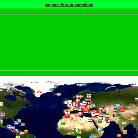
eigenes Forum anmelden