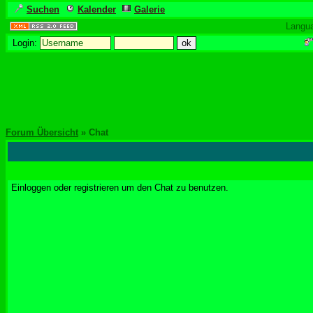
Suchen
Kalender
Galerie
Langu
Login:
Forum Übersicht
» Chat
Einloggen oder registrieren um den Chat zu benutzen.