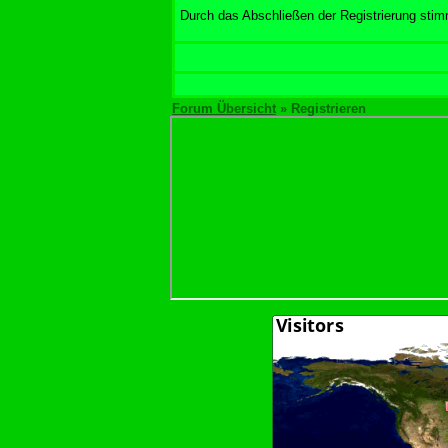
Durch das Abschließen der Registrierung sti
Forum Übersicht
» Registrieren