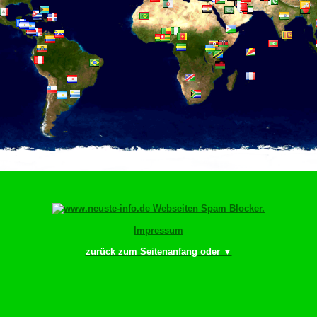
Impressum
zurück zum Seitenanfang oder ▼