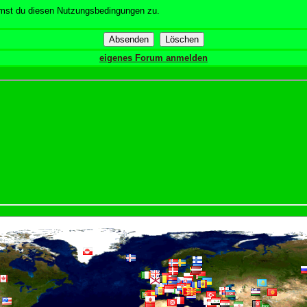
mmst du diesen Nutzungsbedingungen zu.
eigenes Forum anmelden