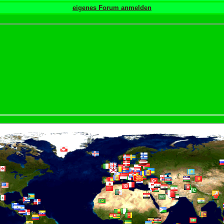
eigenes Forum anmelden