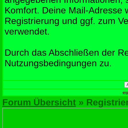
Komfort. Deine Mail-Adresse w
Registrierung und ggf. zum V
verwendet.
Durch das Abschließen der Re
Nutzungsbedingungen zu.
ei
Forum Übersicht
» Registrie