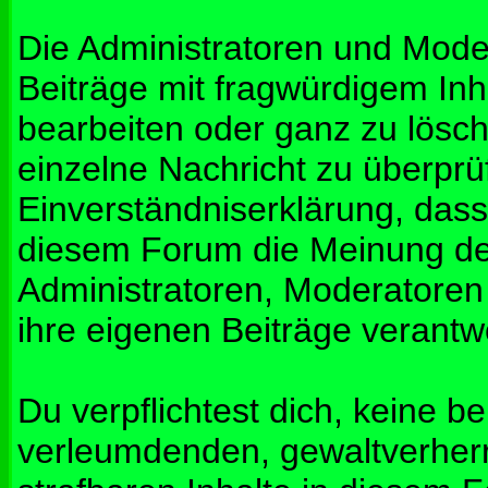
Die Administratoren und Mod
Beiträge mit fragwürdigem Inh
bearbeiten oder ganz zu lösche
einzelne Nachricht zu überprü
Einverständniserklärung, dass 
diesem Forum die Meinung de
Administratoren, Moderatoren
ihre eigenen Beiträge verantwo
Du verpflichtest dich, keine b
verleumdenden, gewaltverher