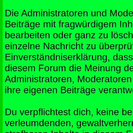
Die Administratoren und Mod
Beiträge mit fragwürdigem Inh
bearbeiten oder ganz zu lösche
einzelne Nachricht zu überprü
Einverständniserklärung, dass 
diesem Forum die Meinung de
Administratoren, Moderatoren
ihre eigenen Beiträge verantwo
Du verpflichtest dich, keine b
verleumdenden, gewaltverher