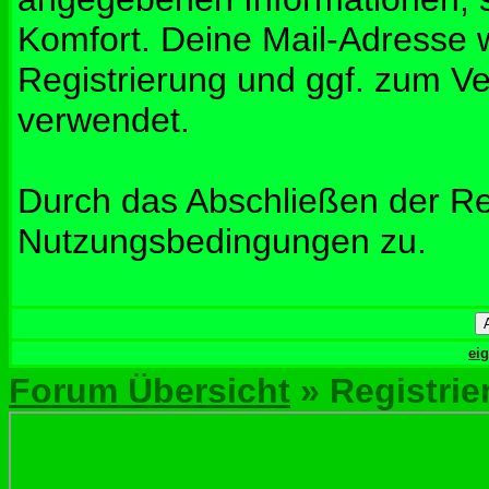
Komfort. Deine Mail-Adresse w
Registrierung und ggf. zum V
verwendet.
Durch das Abschließen der Re
Nutzungsbedingungen zu.
ei
Forum Übersicht
» Registrie