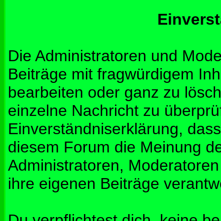
Einvers
Die Administratoren und Mod
Beiträge mit fragwürdigem Inh
bearbeiten oder ganz zu lösche
einzelne Nachricht zu überprü
Einverständniserklärung, dass 
diesem Forum die Meinung de
Administratoren, Moderatoren
ihre eigenen Beiträge verantwo
Du verpflichtest dich, keine b