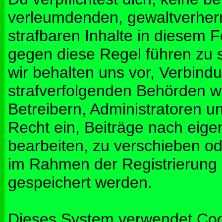
verleumdenden, gewaltverher
strafbaren Inhalte in diesem 
gegen diese Regel führen zu 
wir behalten uns vor, Verbindu
strafverfolgenden Behörden w
Betreibern, Administratoren 
Recht ein, Beiträge nach eig
bearbeiten, zu verschieben od
im Rahmen der Registrierung
gespeichert werden.
Dieses System verwendet Coo