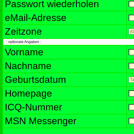
Passwort wiederholen
eMail-Adresse
Zeitzone
:: optionale Angaben :.
Vorname
Nachname
Geburtsdatum
Homepage
ICQ-Nummer
MSN Messenger