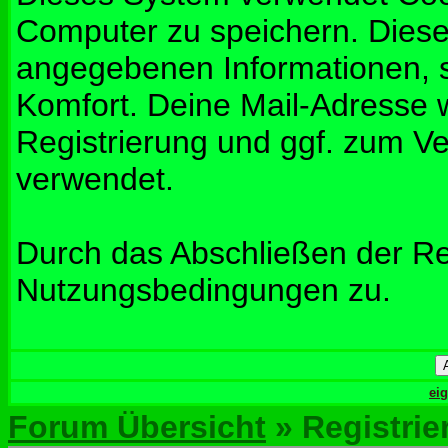
Computer zu speichern. Diese
angegebenen Informationen, s
Komfort. Deine Mail-Adresse w
Registrierung und ggf. zum V
verwendet.
Durch das Abschließen der Re
Nutzungsbedingungen zu.
ei
Forum Übersicht
» Registrie