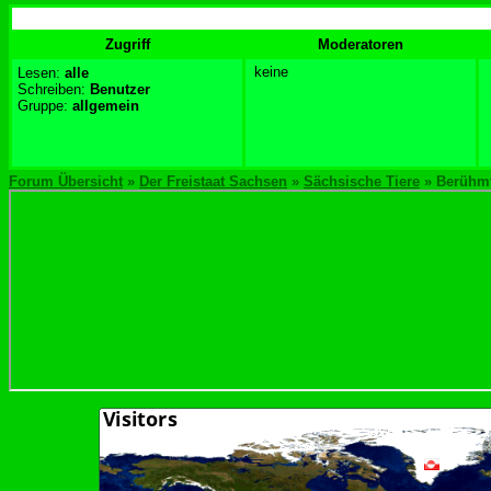
Zugriff
Moderatoren
keine
Lesen:
alle
Schreiben:
Benutzer
Gruppe:
allgemein
Forum Übersicht
»
Der Freistaat Sachsen
»
Sächsische Tiere
» Berühmt