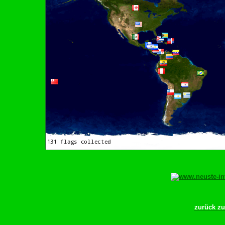
zurück z