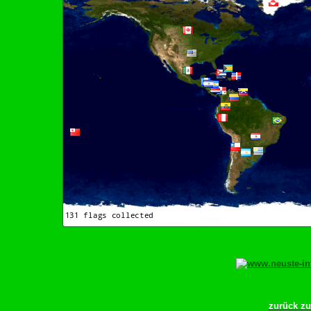
zurück z