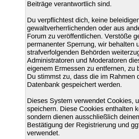
Beiträge verantwortlich sind.
Du verpflichtest dich, keine beleidi
gewaltverherrlichenden oder aus ande
Forum zu veröffentlichen. Verstöße g
permanenter Sperrung, wir behalten u
strafverfolgenden Behörden weiterzu
Administratoren und Moderatoren die
eigenem Ermessen zu entfernen, zu b
Du stimmst zu, dass die im Rahmen d
Datenbank gespeichert werden.
Dieses System verwendet Cookies, u
speichern. Diese Cookies enthalten 
sondern dienen ausschließlich deinem
Bestätigung der Registrierung und g
verwendet.