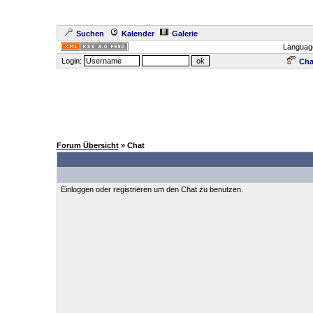
Suchen
Kalender
Galerie
Languag
Login:
Cha
Forum Übersicht
» Chat
Einloggen oder registrieren um den Chat zu benutzen.