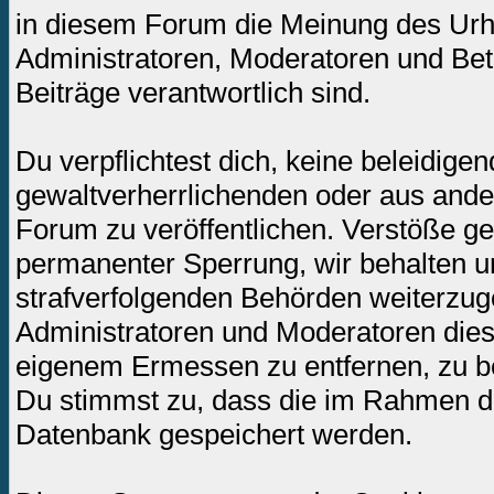
in diesem Forum die Meinung des Urh
Administratoren, Moderatoren und Betr
Beiträge verantwortlich sind.
Du verpflichtest dich, keine beleidig
gewaltverherrlichenden oder aus ande
Forum zu veröffentlichen. Verstöße ge
permanenter Sperrung, wir behalten un
strafverfolgenden Behörden weiterzug
Administratoren und Moderatoren dies
eigenem Ermessen zu entfernen, zu be
Du stimmst zu, dass die im Rahmen de
Datenbank gespeichert werden.