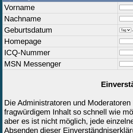
Vorname
Nachname
Geburtsdatum
.
Homepage
ICQ-Nummer
MSN Messenger
Einverst
Die Administratoren und Moderatoren
fragwürdigem Inhalt so schnell wie mö
aber es ist nicht möglich, jede einzel
Absenden dieser Einverständniserkläru