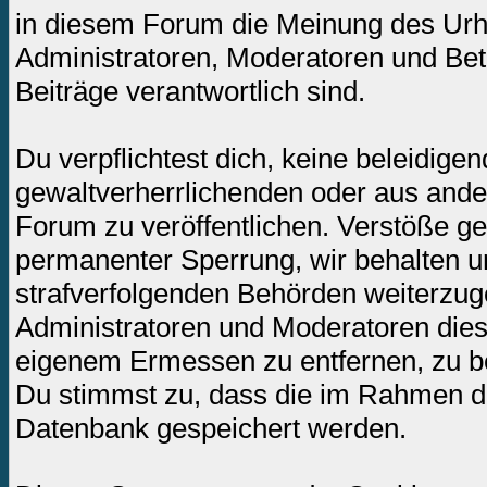
in diesem Forum die Meinung des Urh
Administratoren, Moderatoren und Betr
Beiträge verantwortlich sind.
Du verpflichtest dich, keine beleidig
gewaltverherrlichenden oder aus ande
Forum zu veröffentlichen. Verstöße ge
permanenter Sperrung, wir behalten un
strafverfolgenden Behörden weiterzug
Administratoren und Moderatoren dies
eigenem Ermessen zu entfernen, zu be
Du stimmst zu, dass die im Rahmen de
Datenbank gespeichert werden.