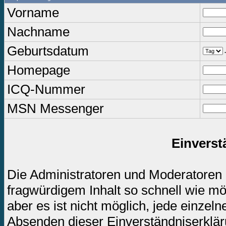
Vorname
Nachname
Geburtsdatum
.
Homepage
ICQ-Nummer
MSN Messenger
Einverst
Die Administratoren und Moderatoren
fragwürdigem Inhalt so schnell wie mö
aber es ist nicht möglich, jede einzel
Absenden dieser Einverständniserkläru