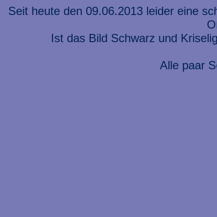
Seit heute den 09.06.2013 leider eine s
On
Ist das Bild Schwarz und Kriseli
Alle paar S