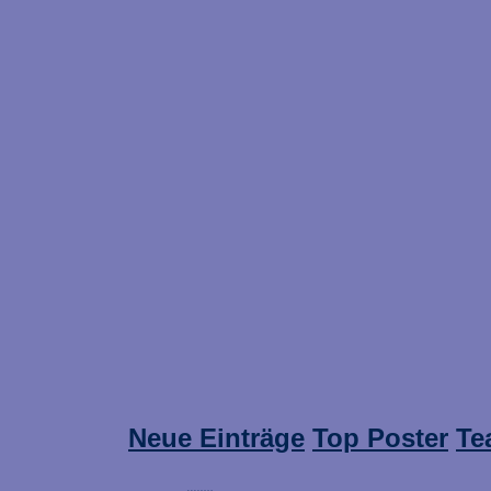
Neue Einträge
Top Poster
Te