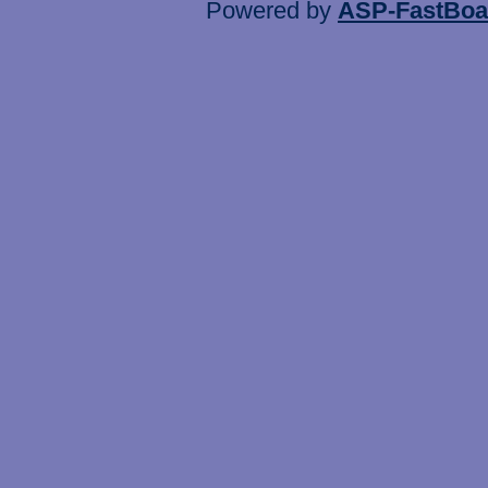
Powered by
ASP-FastBoa