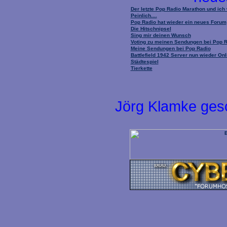
Der letzte Pop Radio Marathon und ich
Peinlich....
Pop Radio hat wieder ein neues Forum
Die Hitschnipsel
Sing mir deinen Wunsch
Voting zu meinen Sendungen bei Pop 
Meine Sendungen bei Pop Radio
Battlefield 1942 Server nun wieder Onl
Städtespiel
Tierkette
Jörg Klamke ges