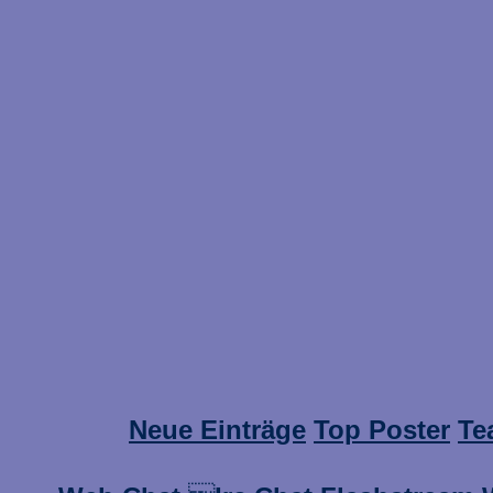
Neue Einträge
Top Poster
Te