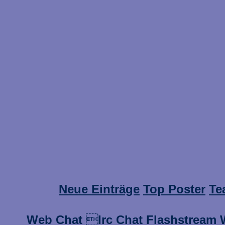
Neue Einträge
Top Poster
Te
Web Chat

Irc Chat
Flashstream