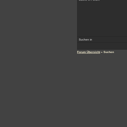
Suchen in
Forum Übersicht
» Suchen