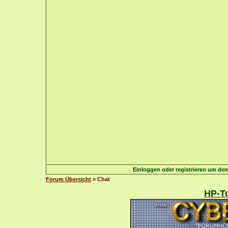
Einloggen oder registrieren um de
Forum Übersicht
» Chat
HP-To