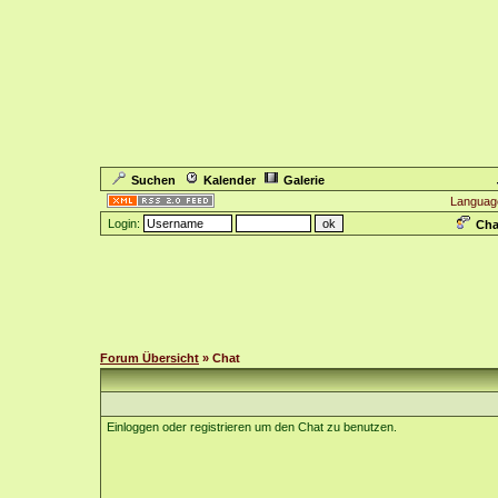
Suchen
Kalender
Galerie
Languag
Login:
Cha
Forum Übersicht
» Chat
Einloggen oder registrieren um den Chat zu benutzen.