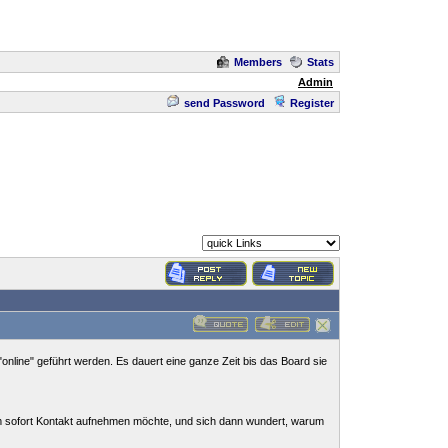
Members
Stats
Admin
send Password
Register
"online" geführt werden. Es dauert eine ganze Zeit bis das Board sie
sem sofort Kontakt aufnehmen möchte, und sich dann wundert, warum