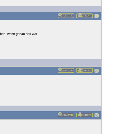
sehen, wann genau das war.