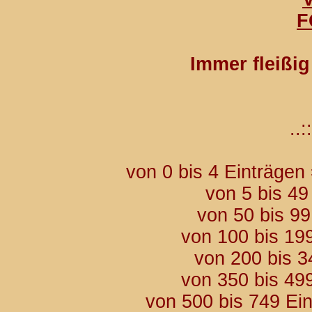
F
Immer fleißi
..::
von 0 bis 4 Einträgen
von 5 bis 49
von 50 bis 9
von 100 bis 19
von 200 bis 3
von 350 bis 49
von 500 bis 749 Ei