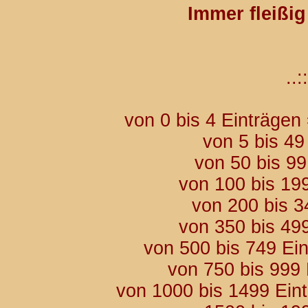
Immer fleißi
..::
von 0 bis 4 Einträgen
von 5 bis 49
von 50 bis 9
von 100 bis 19
von 200 bis 3
von 350 bis 49
von 500 bis 749 Ei
von 750 bis 999
von 1000 bis 1499 Ein