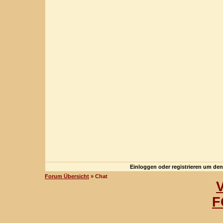
Einloggen oder registrieren um de
Forum Übersicht
» Chat
F