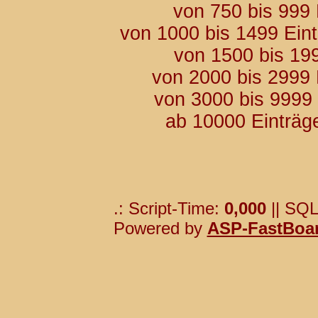
von 750 bis 999
von 1000 bis 1499 Ein
von 1500 bis 19
von 2000 bis 2999
von 3000 bis 9999
ab 10000 Einträg
.: Script-Time:
0,000
|| SQL
Powered by
ASP-FastBoa