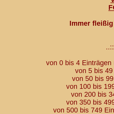
F
Immer fleißi
..::
von 0 bis 4 Einträgen
von 5 bis 49
von 50 bis 9
von 100 bis 19
von 200 bis 3
von 350 bis 49
von 500 bis 749 Ei