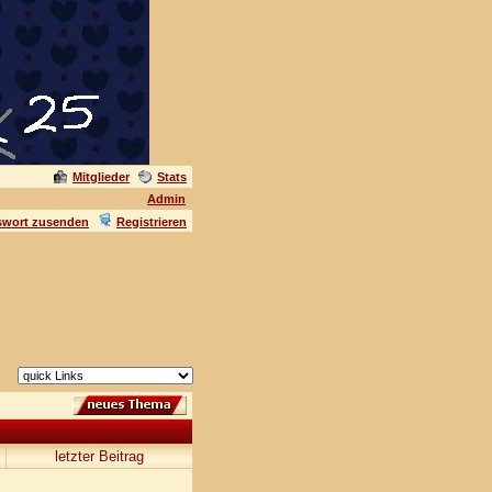
Mitglieder
Stats
Admin
swort zusenden
Registrieren
letzter Beitrag