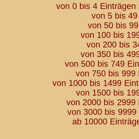
von 0 bis 4 Einträgen
von 5 bis 49
von 50 bis 9
von 100 bis 19
von 200 bis 3
von 350 bis 49
von 500 bis 749 Ei
von 750 bis 999
von 1000 bis 1499 Ein
von 1500 bis 19
von 2000 bis 2999
von 3000 bis 9999
ab 10000 Einträg