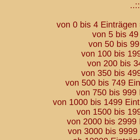
..::
von 0 bis 4 Einträgen
von 5 bis 49
von 50 bis 9
von 100 bis 19
von 200 bis 3
von 350 bis 49
von 500 bis 749 Ei
von 750 bis 999
von 1000 bis 1499 Ein
von 1500 bis 19
von 2000 bis 2999
von 3000 bis 9999