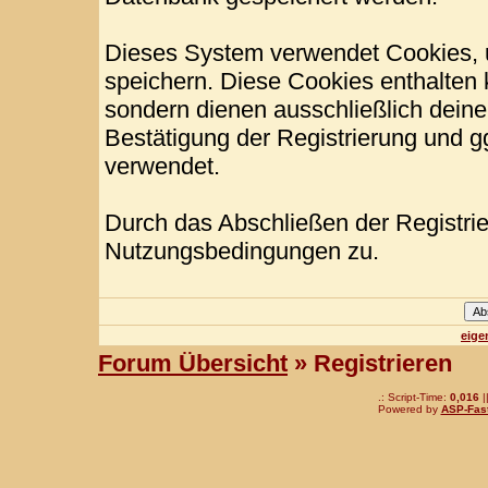
Dieses System verwendet Cookies, 
speichern. Diese Cookies enthalten
sondern dienen ausschließlich deine
Bestätigung der Registrierung und 
verwendet.
Durch das Abschließen der Registri
Nutzungsbedingungen zu.
eige
Forum Übersicht
» Registrieren
.: Script-Time:
0,016
|
Powered by
ASP-Fas