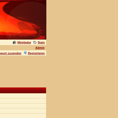
Mitglieder
Stats
Admin
swort zusenden
Registrieren