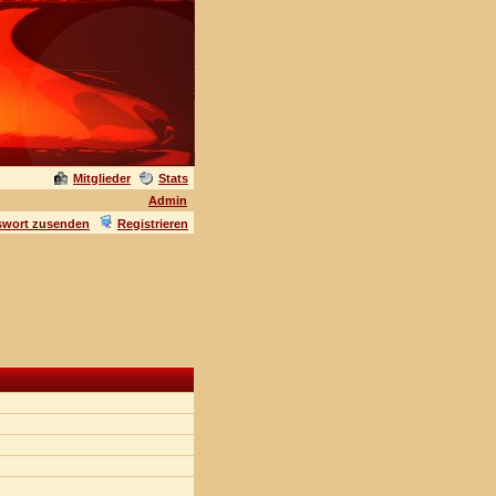
Mitglieder
Stats
Admin
swort zusenden
Registrieren