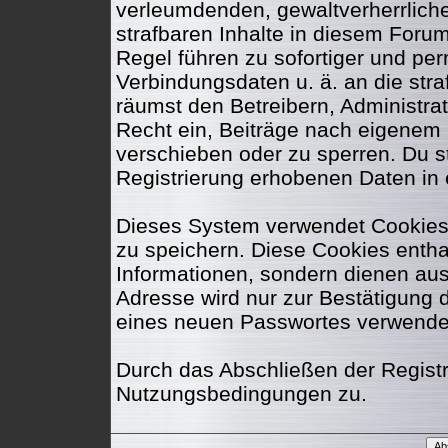
verleumdenden, gewaltverherrlic
strafbaren Inhalte in diesem Foru
Regel führen zu sofortiger und per
Verbindungsdaten u. ä. an die str
räumst den Betreibern, Administr
Recht ein, Beiträge nach eigenem 
verschieben oder zu sperren. Du 
Registrierung erhobenen Daten in
Dieses System verwendet Cookies
zu speichern. Diese Cookies enth
Informationen, sondern dienen aus
Adresse wird nur zur Bestätigung 
eines neuen Passwortes verwende
Durch das Abschließen der Regist
Nutzungsbedingungen zu.