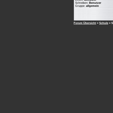
Schreiben:
Benutzer
Gruppe:
allgemein
Forum Übersicht
»
Schule
» 