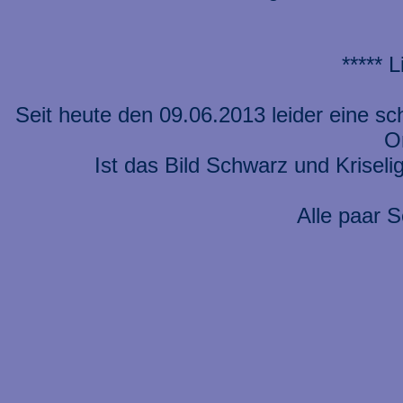
***** 
Seit heute den 09.06.2013 leider eine s
On
Ist das Bild Schwarz und Kriseli
Alle paar S