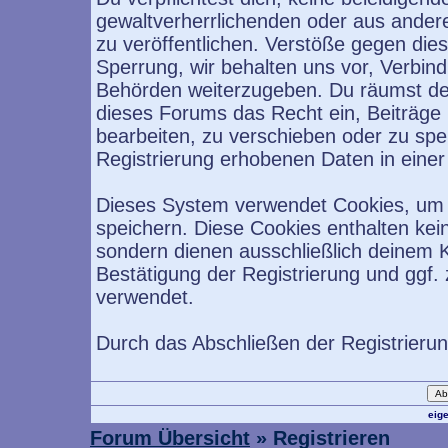
gewaltverherrlichenden oder aus ander
zu veröffentlichen. Verstöße gegen die
Sperrung, wir behalten uns vor, Verbind
Behörden weiterzugeben. Du räumst de
dieses Forums das Recht ein, Beiträge
bearbeiten, zu verschieben oder zu sp
Registrierung erhobenen Daten in eine
Dieses System verwendet Cookies, um 
speichern. Diese Cookies enthalten ke
sondern dienen ausschließlich deinem K
Bestätigung der Registrierung und ggf
verwendet.
Durch das Abschließen der Registrieru
eig
Forum Übersicht
» Registrieren