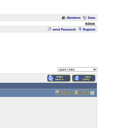
Members
Stats
Admin
send Password
Register